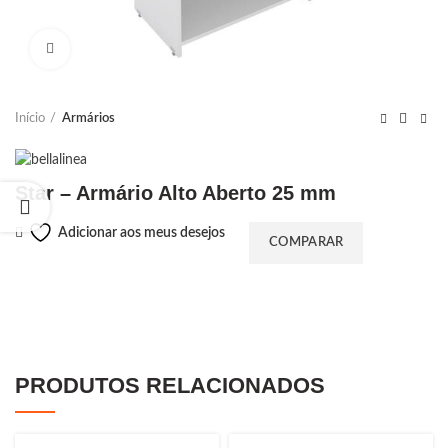
Ampliar
Início
Armários
Star – Armário Alto Aberto 25 mm
Adicionar aos meus desejos
COMPARAR
PRODUTOS RELACIONADOS