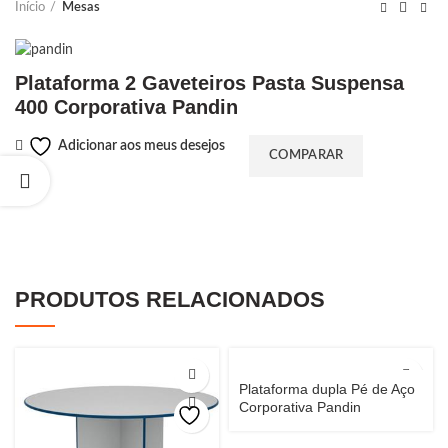
Início
Mesas
Plataforma 2 Gaveteiros Pasta Suspensa
400 Corporativa Pandin
Adicionar aos meus desejos
COMPARAR
PRODUTOS RELACIONADOS
Plataforma dupla Pé de Aço
Corporativa Pandin