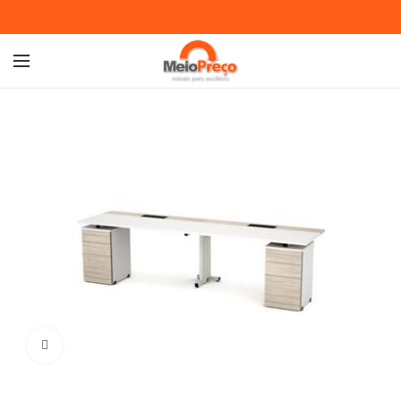
Ampliar