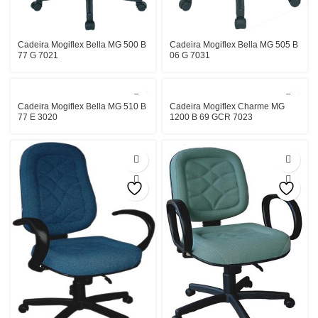
Cadeira Mogiflex Bella MG 500 B
Cadeira Mogiflex Bella MG 505 B
77 G 7021
06 G 7031
Cadeira Mogiflex Bella MG 510 B
Cadeira Mogiflex Charme MG
77 E 3020
1200 B 69 GCR 7023