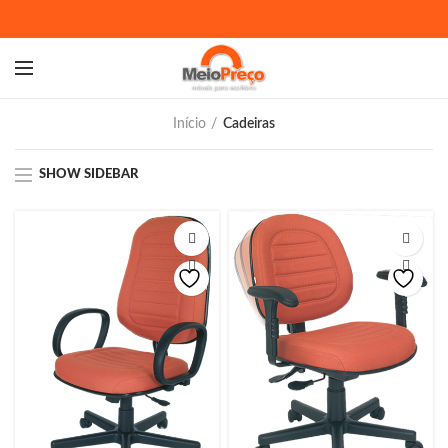
Início
Cadeiras
SHOW SIDEBAR