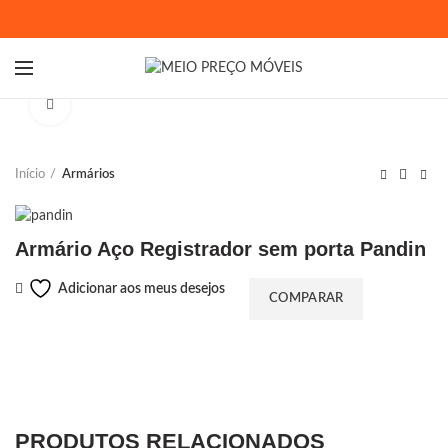
Ampliar
Início
Armários
Armário Aço Registrador sem porta Pandin
Adicionar aos meus desejos
COMPARAR
PRODUTOS RELACIONADOS