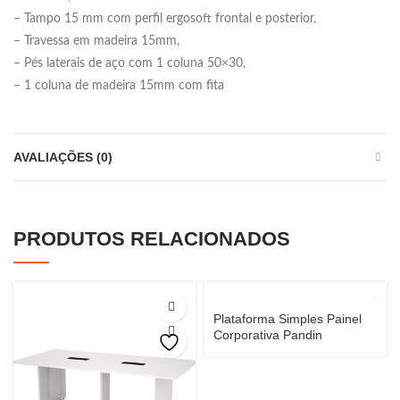
– Tampo 15 mm com perfil ergosoft frontal e posterior,
– Travessa em madeira 15mm,
– Pés laterais de aço com 1 coluna 50×30,
– 1 coluna de madeira 15mm com fita
AVALIAÇÕES (0)
PRODUTOS RELACIONADOS
Plataforma Simples Painel
Corporativa Pandin