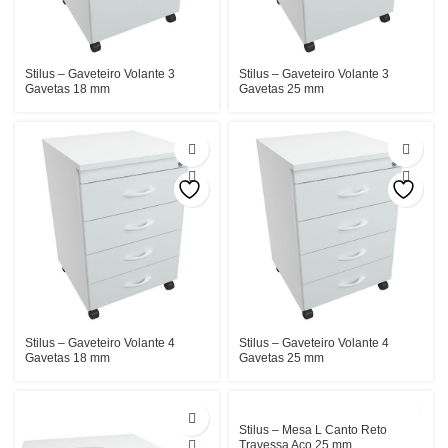
Stilus – Gaveteiro Volante 3
Stilus – Gaveteiro Volante 3
Gavetas 18 mm
Gavetas 25 mm
Stilus – Gaveteiro Volante 4
Stilus – Gaveteiro Volante 4
Gavetas 18 mm
Gavetas 25 mm
Stilus – Mesa L Canto Reto
Travessa Aço 25 mm