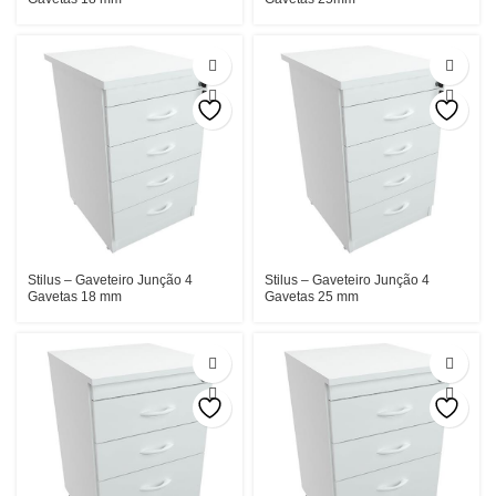
Stilus – Gaveteiro Junção 4
Stilus – Gaveteiro Junção 4
Gavetas 18 mm
Gavetas 25 mm