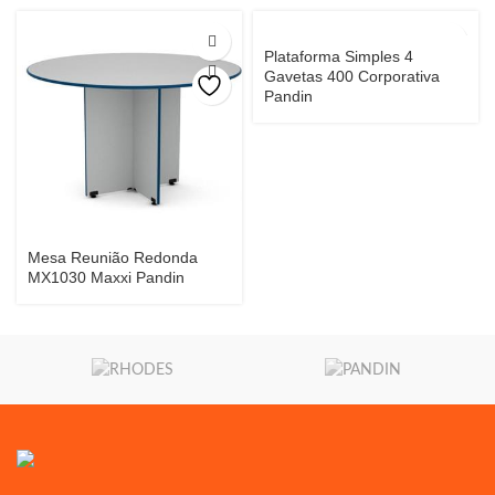
Plataforma Simples 4
Gavetas 400 Corporativa
Pandin
Mesa Reunião Redonda
MX1030 Maxxi Pandin