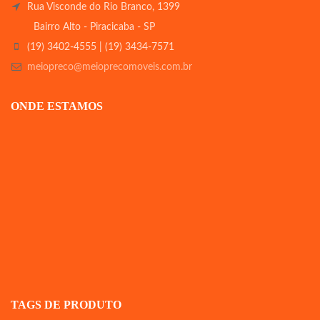
Rua Visconde do Rio Branco, 1399
Bairro Alto - Piracicaba - SP
(19) 3402-4555 | (19) 3434-7571
meiopreco@meioprecomoveis.com.br
ONDE ESTAMOS
TAGS DE PRODUTO