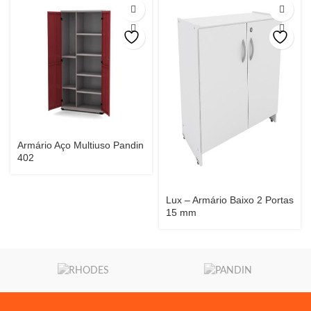
Armário Aço Multiuso Pandin
402
Lux – Armário Baixo 2 Portas
15 mm