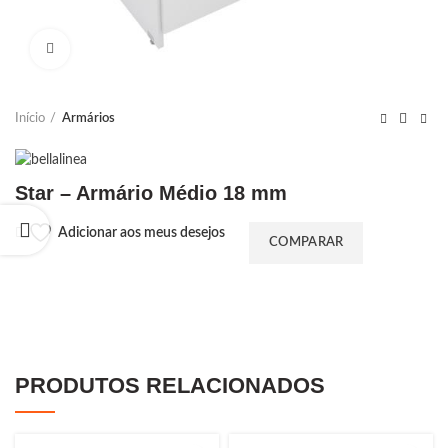
Ampliar
Início
Armários
Star – Armário Médio 18 mm
Adicionar aos meus desejos
COMPARAR
PRODUTOS RELACIONADOS