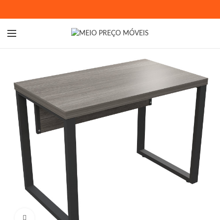
Ampliar