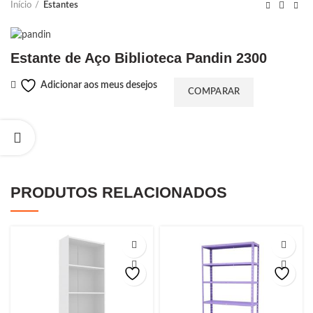
Início
Estantes
Estante de Aço Biblioteca Pandin 2300
Adicionar aos meus desejos
COMPARAR
PRODUTOS RELACIONADOS