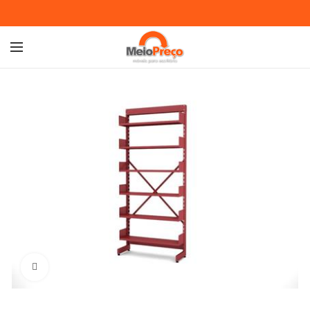
Ampliar