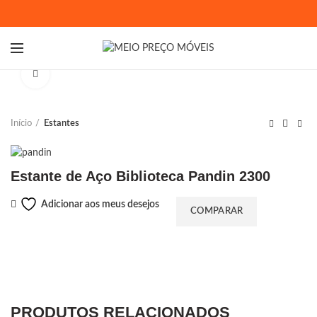
Ampliar
Início
Estantes
Estante de Aço Biblioteca Pandin 2300
Adicionar aos meus desejos
COMPARAR
PRODUTOS RELACIONADOS