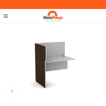
Ampliar