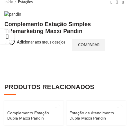
Início
Estações
Complemento Estação Simples
Telemarketing Maxxi Pandin
Adicionar aos meus desejos
COMPARAR
PRODUTOS RELACIONADOS
Complemento Estação
Estação de Atendimento
Dupla Maxxi Pandin
Dupla Maxxi Pandin