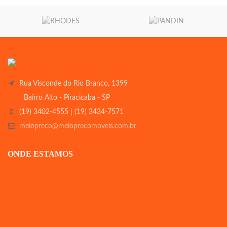
Rua Visconde do Rio Branco, 1399
Bairro Alto - Piracicaba - SP
(19) 3402-4555 | (19) 3434-7571
meiopreco@meioprecomoveis.com.br
ONDE ESTAMOS