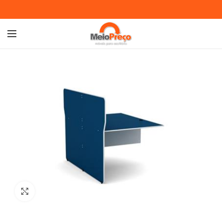
Ampliar