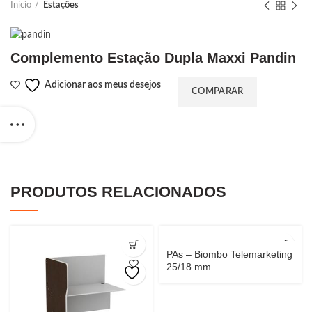
Início
Estações
Complemento Estação Dupla Maxxi Pandin
Adicionar aos meus desejos
COMPARAR
PRODUTOS RELACIONADOS
PAs – Biombo Telemarketing
25/18 mm