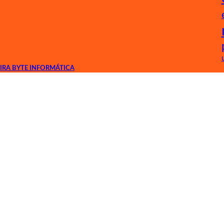
IRA BYTE INFORMÁTICA