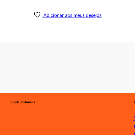
Adicionar aos meus desejos
Onde Estamos