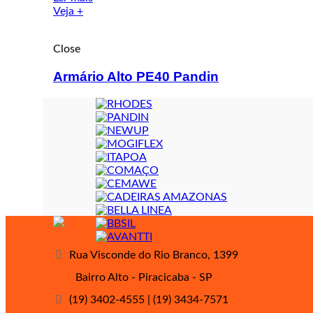
Veja +
Close
Armário Alto PE40 Pandin
Rua Visconde do Rio Branco, 1399
Bairro Alto - Piracicaba - SP
(19) 3402-4555 | (19) 3434-7571