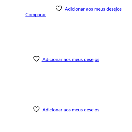
Adicionar aos meus desejos
Comparar
Adicionar aos meus desejos
Adicionar aos meus desejos