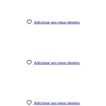
Adicionar aos meus desejos
Adicionar aos meus desejos
Adicionar aos meus desejos