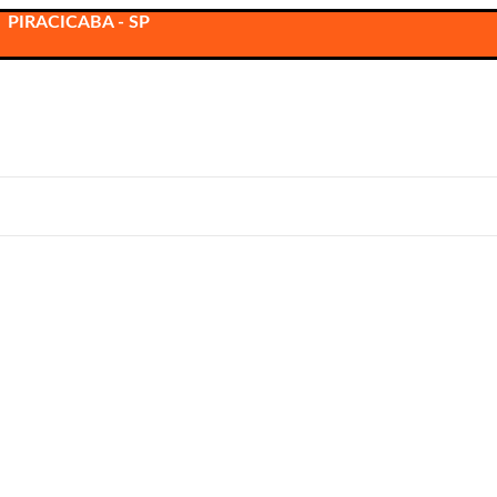
 PIRACICABA - SP