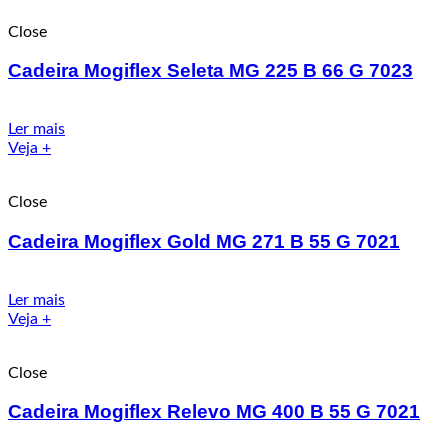
Close
Cadeira Mogiflex Seleta MG 225 B 66 G 7023
Ler mais
Veja +
Close
Cadeira Mogiflex Gold MG 271 B 55 G 7021
Ler mais
Veja +
Close
Cadeira Mogiflex Relevo MG 400 B 55 G 7021