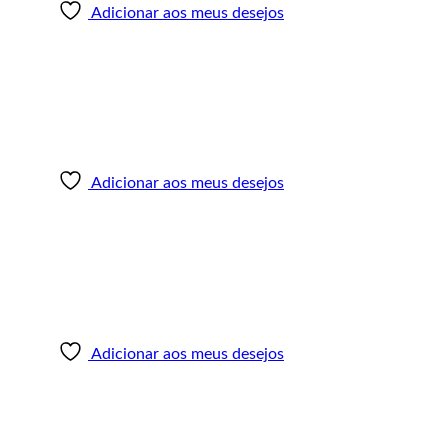
Adicionar aos meus desejos
Adicionar aos meus desejos
Adicionar aos meus desejos