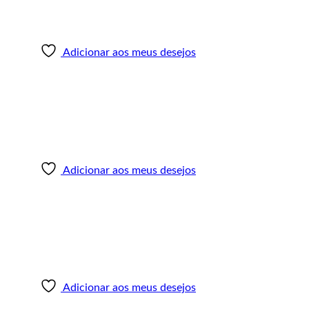
Adicionar aos meus desejos
Adicionar aos meus desejos
Adicionar aos meus desejos