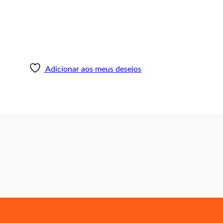
Adicionar aos meus desejos