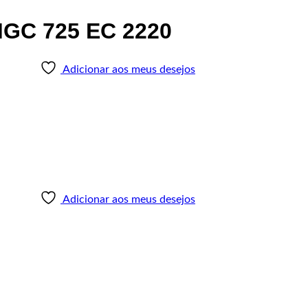
MGC 725 EC 2220
Adicionar aos meus desejos
Adicionar aos meus desejos