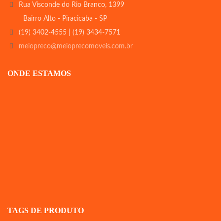
Rua Visconde do Rio Branco, 1399
Bairro Alto - Piracicaba - SP
(19) 3402-4555 | (19) 3434-7571
meiopreco@meioprecomoveis.com.br
ONDE ESTAMOS
TAGS DE PRODUTO