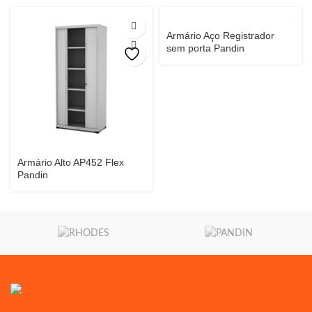
Armário Aço Registrador
sem porta Pandin
Armário Alto AP452 Flex
Pandin