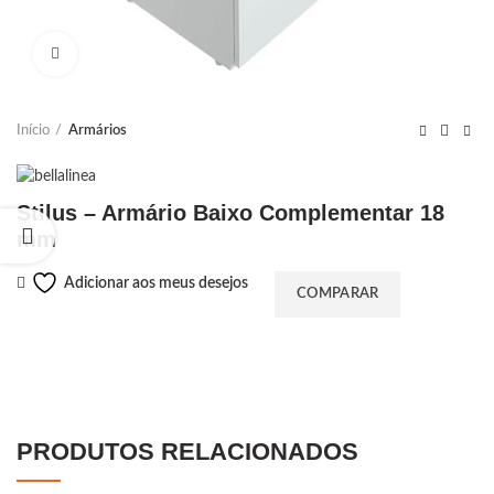
Ampliar
Início
Armários
Stilus – Armário Baixo Complementar 18
mm
Adicionar aos meus desejos
COMPARAR
PRODUTOS RELACIONADOS