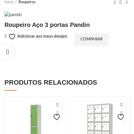
Início
Roupeiros
Roupeiro Aço 3 portas Pandin
Adicionar aos meus desejos
COMPARAR
PRODUTOS RELACIONADOS