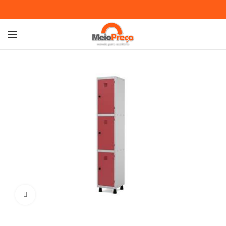
Ampliar