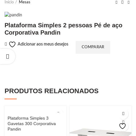
Início
Mesas
Plataforma Simples 2 pessoas Pé de aço
Corporativa Pandin
Adicionar aos meus desejos
COMPARAR
PRODUTOS RELACIONADOS
Plataforma Simples 3
Gavetas 300 Corporativa
Pandin