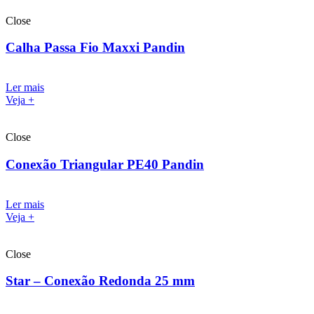
Close
Calha Passa Fio Maxxi Pandin
Ler mais
Veja +
Close
Conexão Triangular PE40 Pandin
Ler mais
Veja +
Close
Star – Conexão Redonda 25 mm