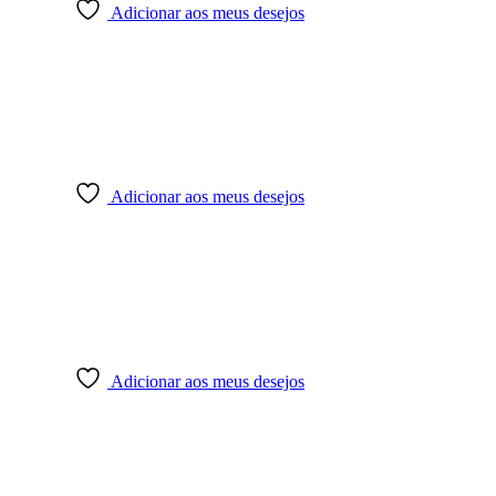
Adicionar aos meus desejos
Adicionar aos meus desejos
Adicionar aos meus desejos