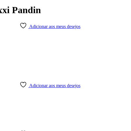
xxi Pandin
Adicionar aos meus desejos
Adicionar aos meus desejos