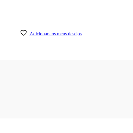
Adicionar aos meus desejos