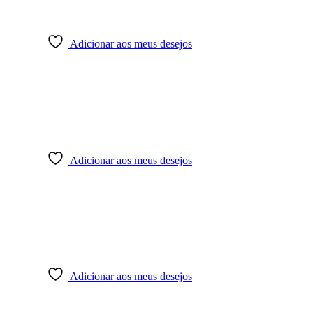
Adicionar aos meus desejos
Adicionar aos meus desejos
Adicionar aos meus desejos