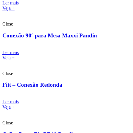
Ler mais
Veja +
Close
Conexão 90º para Mesa Maxxi Pandin
Ler mais
Veja +
Close
Fitt – Conexão Redonda
Ler mais
Veja +
Close