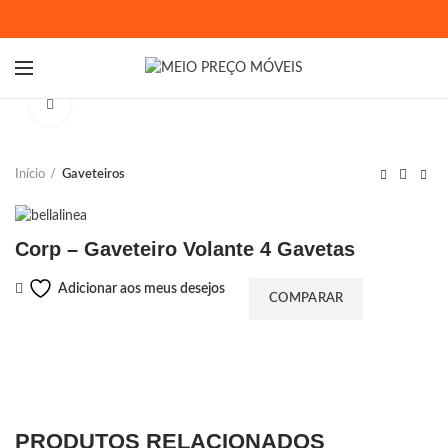
Ampliar
Início
Gaveteiros
Corp – Gaveteiro Volante 4 Gavetas
Adicionar aos meus desejos
COMPARAR
PRODUTOS RELACIONADOS