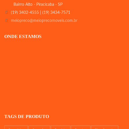
Bairro Alto - Piracicaba - SP
(19) 3402-4555 | (19) 3434-7571
meiopreco@meioprecomoveis.com.br
ONDE ESTAMOS
TAGS DE PRODUTO