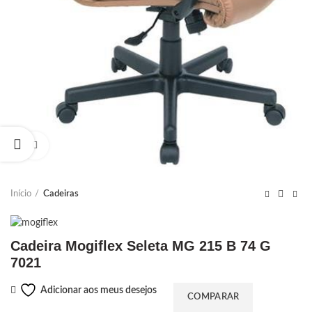
Ampliar
Início
Cadeiras
Cadeira Mogiflex Seleta MG 215 B 74 G
7021
Adicionar aos meus desejos
COMPARAR