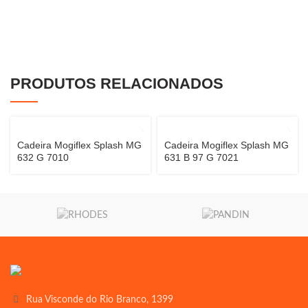
PRODUTOS RELACIONADOS
Cadeira Mogiflex Splash MG
Cadeira Mogiflex Splash MG
632 G 7010
631 B 97 G 7021
Rua Visconde do Rio Branco, 1399