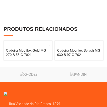
PRODUTOS RELACIONADOS
Cadeira Mogiflex Gold MG
Cadeira Mogiflex Splash MG
270 B 55 G 7021
630 B 97 G 7021
Rua Visconde do Rio Branco, 1399