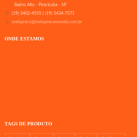
Bairro Alto - Piracicaba - SP
(19) 3402-4555 | (19) 3434-7571
meiopreco@meioprecomoveis.com.br
ONDE ESTAMOS
TAGS DE PRODUTO