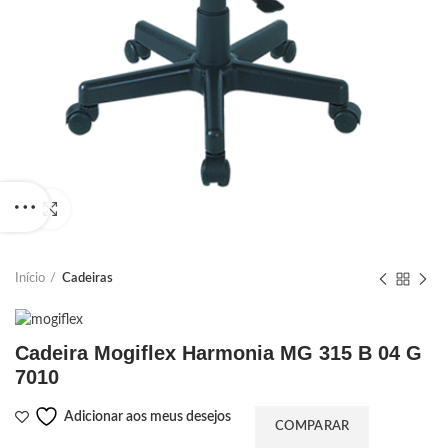
Ampliar
Início
Cadeiras
Cadeira Mogiflex Harmonia MG 315 B 04 G
7010
Adicionar aos meus desejos
COMPARAR