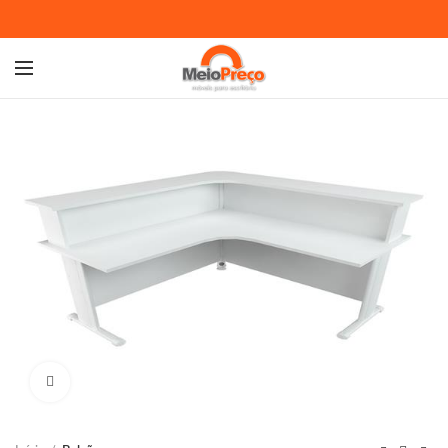
Ampliar