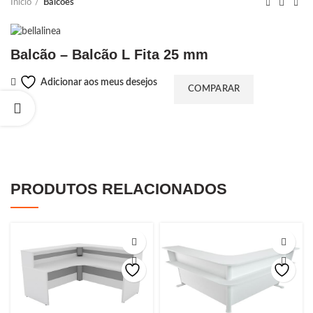
Início
Balcões
Balcão – Balcão L Fita 25 mm
Adicionar aos meus desejos
COMPARAR
PRODUTOS RELACIONADOS