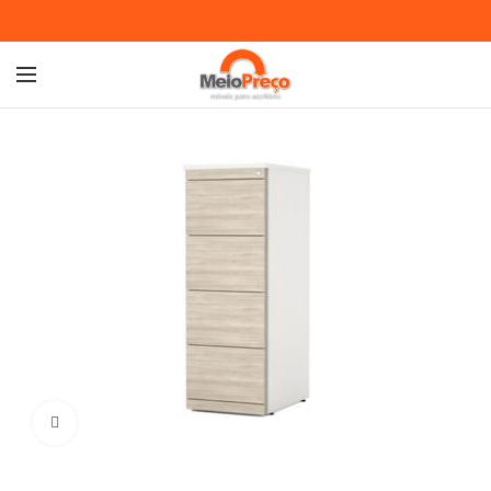
Ampliar