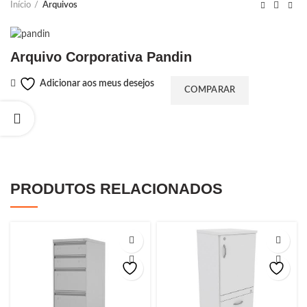
Início
Arquivos
Arquivo Corporativa Pandin
Adicionar aos meus desejos
COMPARAR
PRODUTOS RELACIONADOS